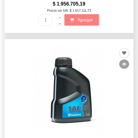
$ 1.956.705,19
Precio sin IVA: $ 1.617.111,73
Agregar