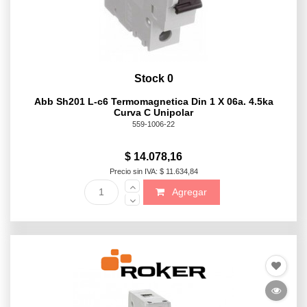
Stock 0
Abb Sh201 L-c6 Termomagnetica Din 1 X 06a. 4.5ka
Curva C Unipolar
559-1006-22
$ 14.078,16
Precio sin IVA: $ 11.634,84
Agregar