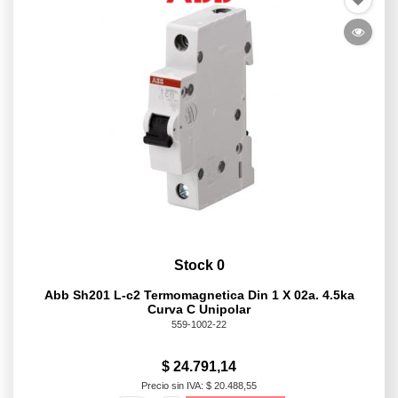
Stock 0
Abb Sh201 L-c2 Termomagnetica Din 1 X 02a. 4.5ka
Curva C Unipolar
559-1002-22
$ 24.791,14
Precio sin IVA: $ 20.488,55