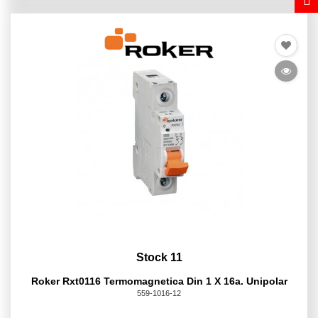
Stock 11
Roker Rxt0116 Termomagnetica Din 1 X 16a. Unipolar
559-1016-12