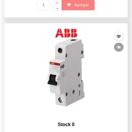
Agregar
Stock 0