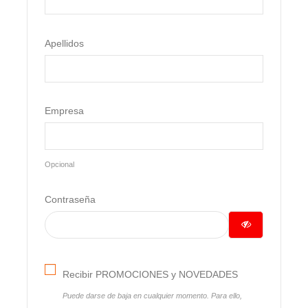
Apellidos
Empresa
Opcional
Contraseña
Recibir PROMOCIONES y NOVEDADES
Puede darse de baja en cualquier momento. Para ello,