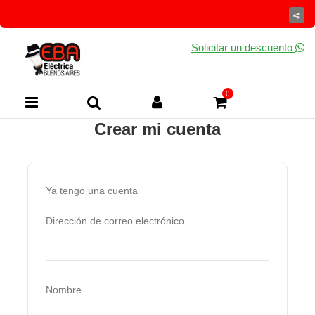
Solicitar un descuento
0
Crear mi cuenta
Ya tengo una cuenta
Dirección de correo electrónico
Nombre