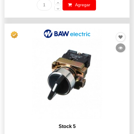
Agregar
Stock 5