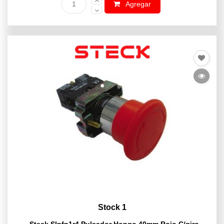
Agregar
Stock 1