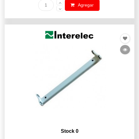
Agregar
Stock 0