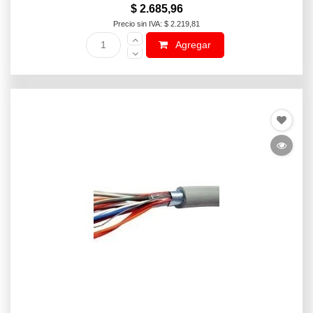
$ 2.685,96
Precio sin IVA: $ 2.219,81
Agregar