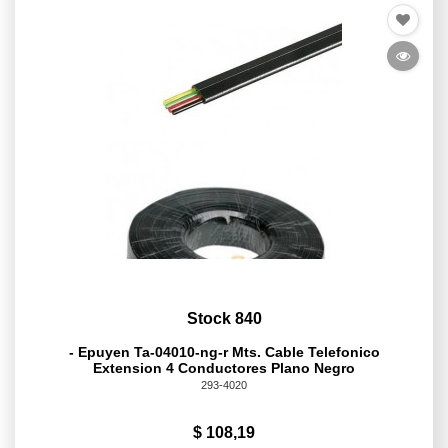
Stock 840
- Epuyen Ta-04010-ng-r Mts. Cable Telefonico
Extension 4 Conductores Plano Negro
293-4020
$ 108,19