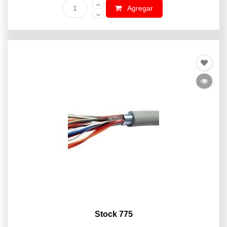
Agregar
Stock 775