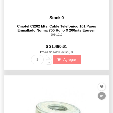
Stock 0
Cmptel Ct202 Mts. Cable Telefonico 101 Pares
Enmallado Norma 755 Rollo X 200mts Epuyen
293-1010
$ 31.490,61
Precio sin IVA: $ 26.025,30
Agregar