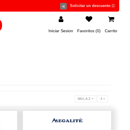
Iniciar Sesion
Favoritos (
0
)
Carrito