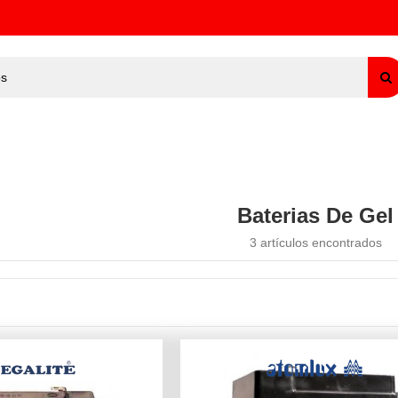
Baterias De Gel
3 artículos encontrados