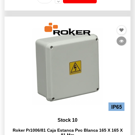
Stock 10
Roker Pr1006/81 Caja Estanca Pvc Blanca 165 X 165 X