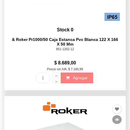
Stock 0
& Roker Pr1000/50 Caja Estanca Pvc Blanca 122 X 166
X 50 Mm
851-1262-12
$ 8.689,00
Precio sin IVA: $ 7.180,99
Agregar