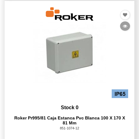
Stock 0
Roker Pr995/81 Caja Estanca Pvc Blanca 100 X 170 X
81 Mm
851-1074-12