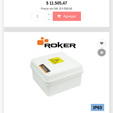
$ 11.505,47
Precio sin IVA: $ 9.508,66
Agregar