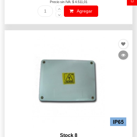
Precio sin IVA: $ 4.511,01
Agregar
Stock 8