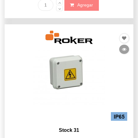
Agregar
Stock 31