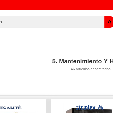
5. Mantenimiento Y 
146 artículos encontrados