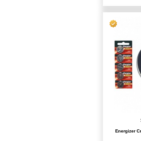
Energizer Cr