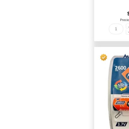
Precio