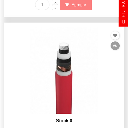
FILTRAR
Agregar
Stock 0