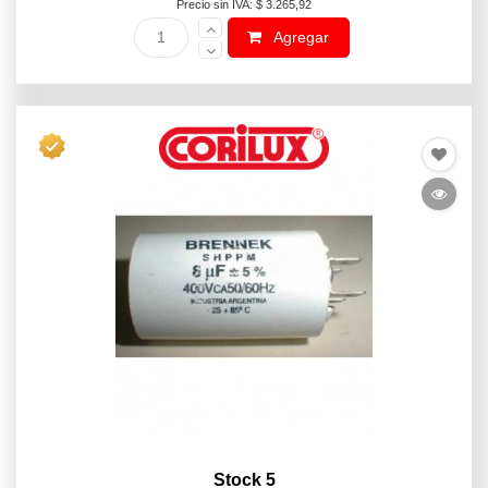
Precio sin IVA: $ 3.265,92
Agregar
Stock 5