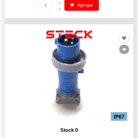
Agregar
Stock 0