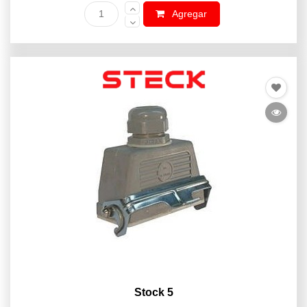
Agregar
Stock 5