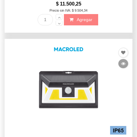
$ 11.500,25
Precio sin IVA: $ 9.504,34
Agregar