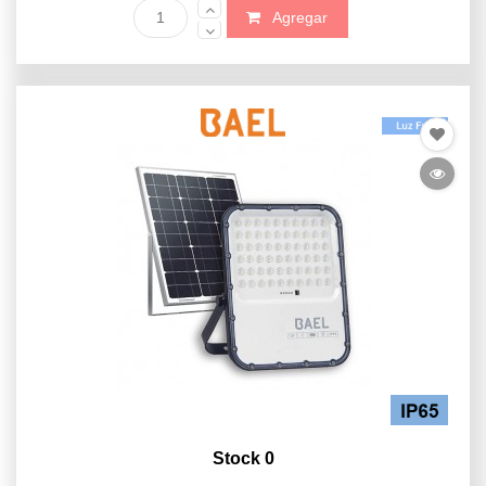
Agregar
Stock 0