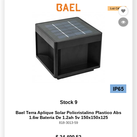
Stock 9
Bael Terra Aplique Solar Policristalino Plastico Abs
1.6w Bateria De 1.2ah 5v 150x150x125
818-3013-59