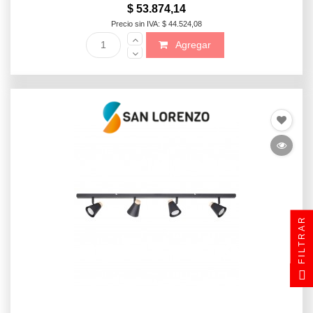
$ 53.874,14
Precio sin IVA: $ 44.524,08
Agregar
FILTRAR