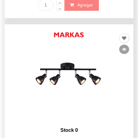
Agregar
Stock 0