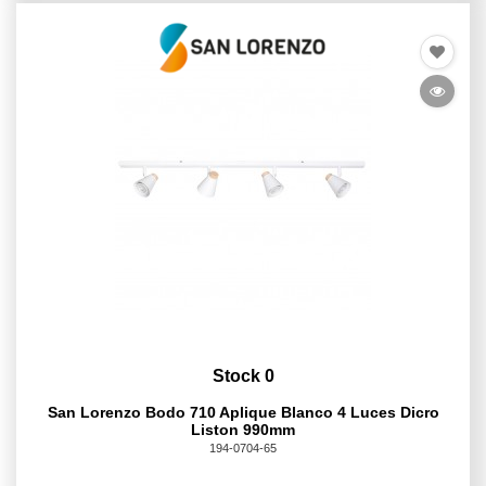
Stock 0
San Lorenzo Bodo 710 Aplique Blanco 4 Luces Dicro
Liston 990mm
194-0704-65