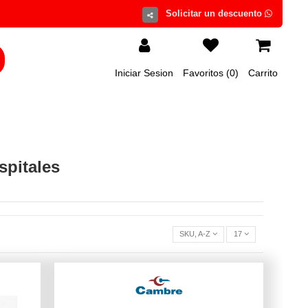
Iniciar Sesion
Favoritos (
0
)
Carrito
spitales