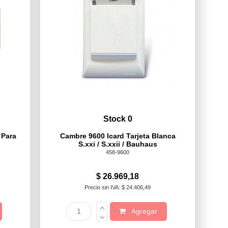
Stock 0
 Para
Cambre 9600 Icard Tarjeta Blanca
S.xxi / S.xxii / Bauhaus
458-9600
$ 26.969,18
Precio sin IVA: $ 24.406,49
Agregar