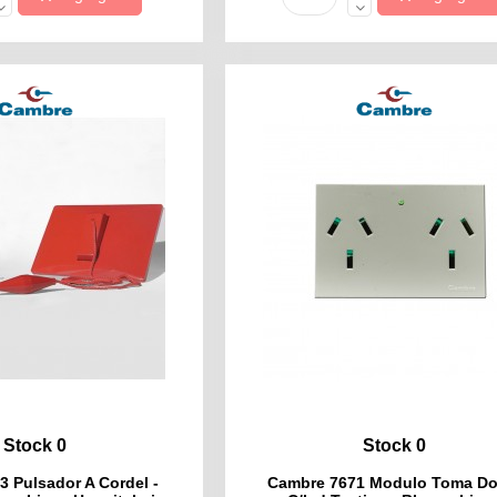
Stock 0
Stock 0
 Pulsador A Cordel -
Cambre 7671 Modulo Toma Do