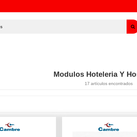
Modulos Hoteleria Y Ho
17 artículos encontrados