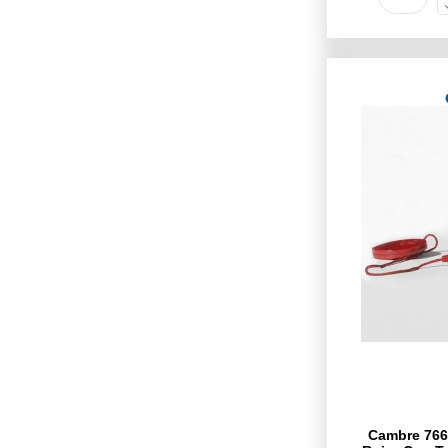
Cambre 7663