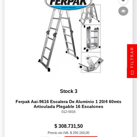
FILTRAR
Stock 3
Ferpak Aai-9616 Escalera De Aluminio 1 20/4 60mts
Articulada Plegable 16 Escalones
012-0016
$ 308.731,50
Precio sin IVA: $ 255.150,00