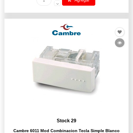
Agregar
Stock 29
Cambre 6011 Mod Combinacion Tecla Simple Blanco