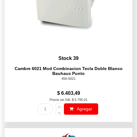
Stock 39
Cambre 6021 Mod Combinacion Tecla Doble Blanco
Bauhaus Punto
456-6021
$ 6.403,49
Precio sin IVA: $ 5.795,01
Agregar