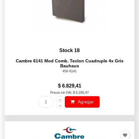
Stock 18
Cambre 6141 Mod Comb. Teclon Cuadruple 4x Gris
Bauhaus
456-6141
$ 6.829,41
Precio sin IVA: $ 6.180,47
Agregar