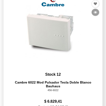
Stock 12
Cambre 6022 Mod Pulsador Tecla Doble Blanco
Bauhaus
456-6022
$ 6.829,41