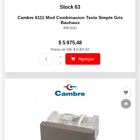
Stock 63
Cambre 6111 Mod Combinacion Tecla Simple Gris
Bauhaus
456-6111
$ 5.975,48
Precio sin IVA: $ 5.407,67
Agregar