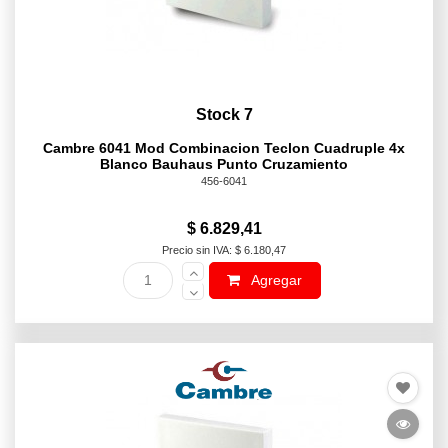
Stock 7
Cambre 6041 Mod Combinacion Teclon Cuadruple 4x
Blanco Bauhaus Punto Cruzamiento
456-6041
$ 6.829,41
Precio sin IVA: $ 6.180,47
Agregar