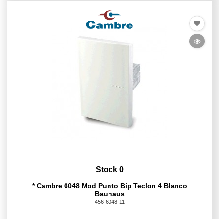
Stock 0
* Cambre 6048 Mod Punto Bip Teclon 4 Blanco
Bauhaus
456-6048-11