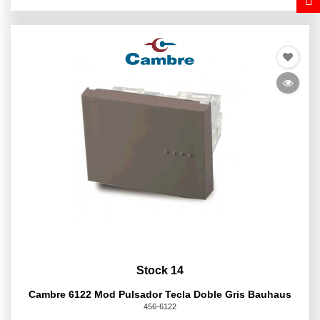
Stock 14
Cambre 6122 Mod Pulsador Tecla Doble Gris Bauhaus
456-6122