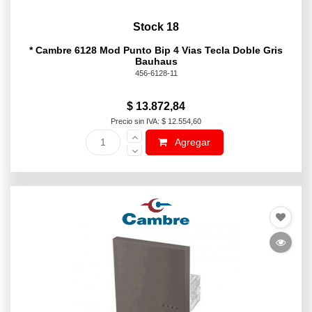
Stock 18
* Cambre 6128 Mod Punto Bip 4 Vias Tecla Doble Gris
Bauhaus
456-6128-11
$ 13.872,84
Precio sin IVA: $ 12.554,60
Agregar