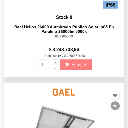
Stock 0
Bael Helios 26000 Alumbrado Publico Solar Ip65 En
Paralelo 26000lm 5000k
813-2600-59
$ 3.243.738,96
Precio sin IVA: $ 2.680.776,00
Agregar