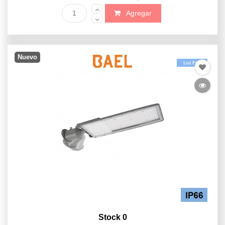
Agregar
Nuevo
Stock 0