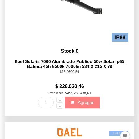
Stock 0
Bael Solaris 7000 Alumbrado Publico 50w Solar Ip65
Bateria 45h 6500k 7000lm 534 X 215 X 79
813-0700-59
$ 326.020,46
Precio sin IVA: $ 269.438,40
Agregar