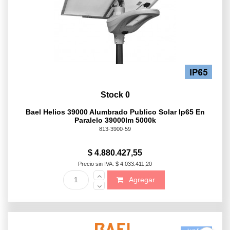
Stock 0
Bael Helios 39000 Alumbrado Publico Solar Ip65 En
Paralelo 39000lm 5000k
813-3900-59
$ 4.880.427,55
Precio sin IVA: $ 4.033.411,20
Agregar