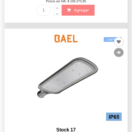
Precio sin IVA: $ 100.273,95
Agregar
Stock 17