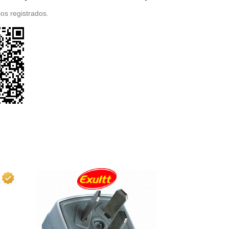
os registrados.