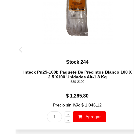
Stock 244
Inteck Pn25-100b Paquete De Precintos Blanco 100 X
2.5 X100 Unidades Alt-1 8 Kg
530-2100
$ 1.265,80
Precio sin IVA: $ 1.046,12
Agregar