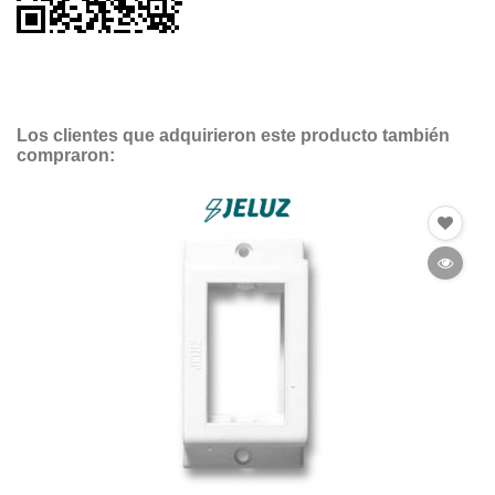
Los clientes que adquirieron este producto también
compraron: