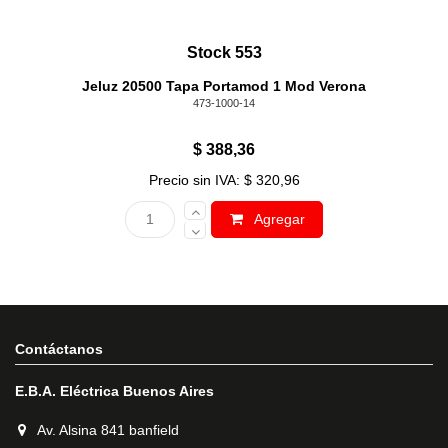
Stock 553
Jeluz 20500 Tapa Portamod 1 Mod Verona
473-1000-14
$ 388,36
Precio sin IVA: $ 320,96
Agregar
Contáctanos
E.B.A. Eléctrica Buenos Aires
Av. Alsina 841 banfield