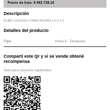
Precio de lista:
$ 562.728,16
Descripción
ELIBET 220103/0 CONMUTADORA 1-0-2 4 X
Detalles del producto
Tipo
Polos 4 - Tetrapolar
Compartí este Qr y si se vende obtené
recompensa
Solo para usuarios registrados.