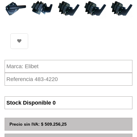
Marca:
Elibet
Referencia
483-4220
Stock Disponible 0
Precio sin IVA: $ 509.256,25