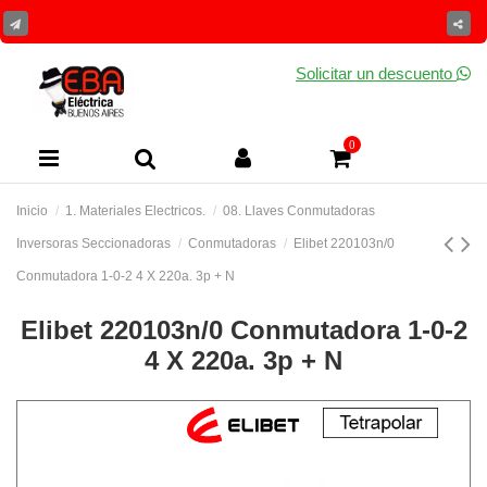
Solicitar un descuento
0
Inicio
1. Materiales Electricos.
08. Llaves Conmutadoras
Inversoras Seccionadoras
Conmutadoras
Elibet 220103n/0
Conmutadora 1-0-2 4 X 220a. 3p + N
Elibet 220103n/0 Conmutadora 1-0-2
4 X 220a. 3p + N