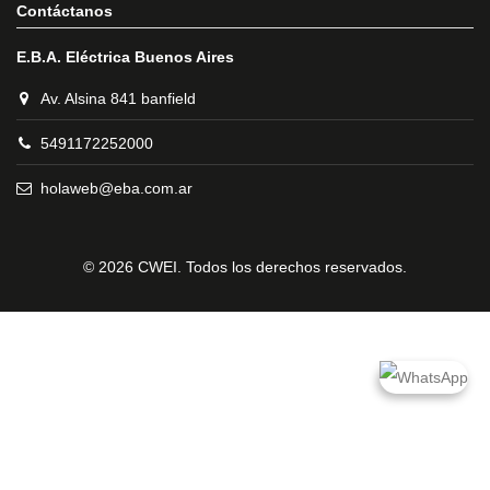
Contáctanos
E.B.A. Eléctrica Buenos Aires
Av. Alsina 841 banfield
5491172252000
holaweb@eba.com.ar
© 2026 CWEI. Todos los derechos reservados.