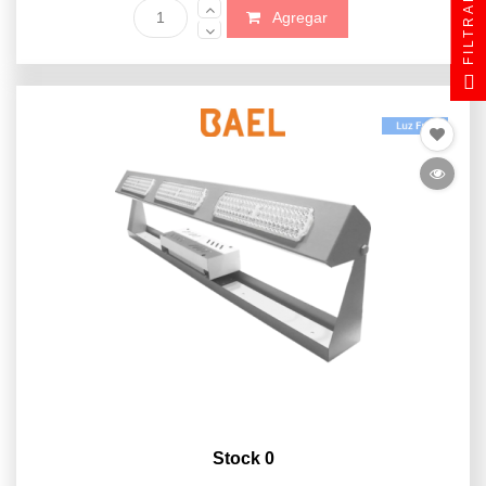
FILTRAR
Agregar
Stock 0