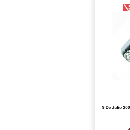
9 De Julio 20