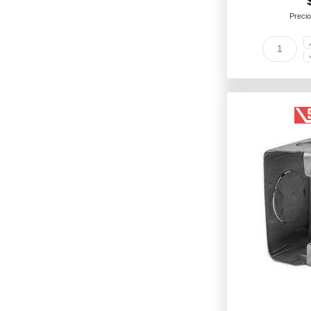
Precio