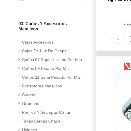
03. Caños Y Accesorios
Preci
Metalicos
Cajas Accesorios
Cajas De Luz De Chapa
Caños 07 Super Liviano Por Mts
Caños 09 Liviano Por Mts
Caños 11 Semi Pesado Por Mts
Conectores Metalicos
Curvas
Grampas
Perfiles Y Grampas Olmar
Tapas Ciegas Chapa
Uniones