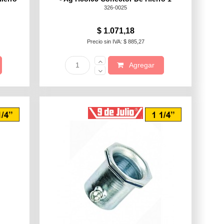
326-0025
$ 1.071,18
Precio sin IVA: $ 885,27
Agregar