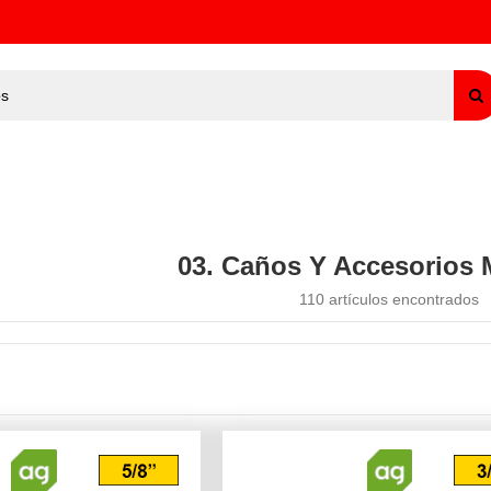
03. Caños Y Accesorios 
110 artículos encontrados